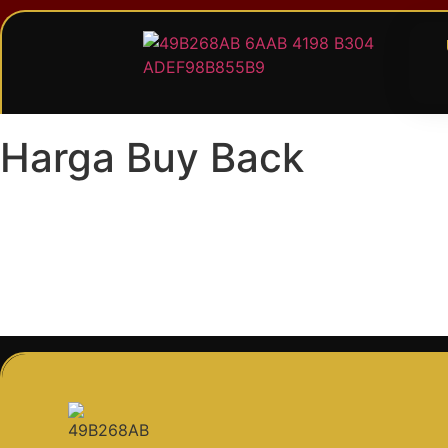
Harga Buy Back