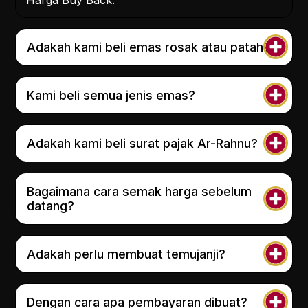
Adakah kami beli emas rosak atau patah?
Kami beli semua jenis emas?
Adakah kami beli surat pajak Ar-Rahnu?
Bagaimana cara semak harga sebelum
datang?
Adakah perlu membuat temujanji?
Dengan cara apa pembayaran dibuat?