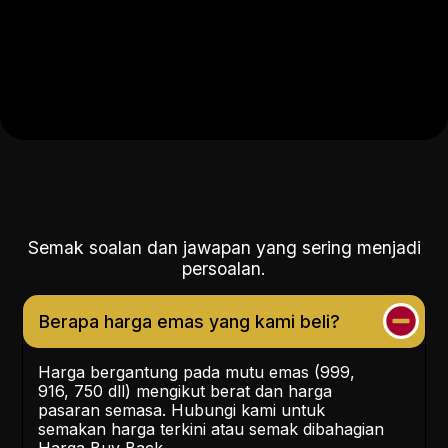
Semak soalan dan jawapan yang sering menjadi
persoalan.
Berapa harga emas yang kami beli?
Harga bergantung pada mutu emas (999,
916, 750 dll) mengikut berat dan harga
pasaran semasa. Hubungi kami untuk
semakan harga terkini atau semak dibahagian
Harga Buy Back.